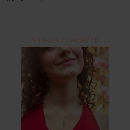
Nieuw in de webshop