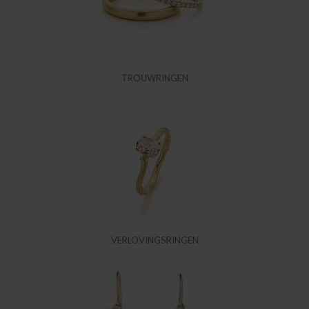
TROUWRINGEN
VERLOVINGSRINGEN