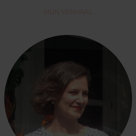
MIJN VERHAAL