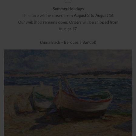
——
Summer Holidays
The store will be closed from
August 3 to August 16
.
Our webshop remains open. Orders will be shipped from
August 17.
(Anna Boch – Barques à Bandol)