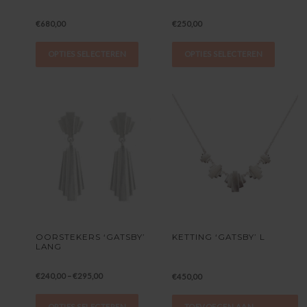
€
680,00
€
250,00
OPTIES SELECTEREN
OPTIES SELECTEREN
OORSTEKERS ‘GATSBY’
KETTING ‘GATSBY’ L
LANG
€
240,00
–
€
295,00
€
450,00
OPTIES SELECTEREN